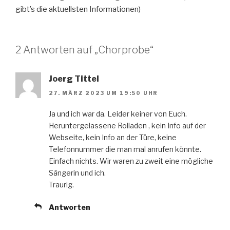
gibt’s die aktuellsten Informationen)
2 Antworten auf „Chorprobe“
Joerg Tittel
27. MÄRZ 2023 UM 19:50 UHR
Ja und ich war da. Leider keiner von Euch.
Heruntergelassene Rolladen , kein Info auf der
Webseite, kein Info an der Türe, keine
Telefonnummer die man mal anrufen könnte.
Einfach nichts. Wir waren zu zweit eine mögliche
Sängerin und ich.
Traurig.
Antworten