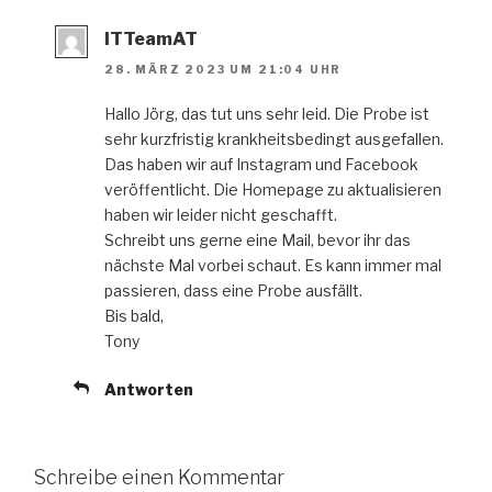
ITTeamAT
28. MÄRZ 2023 UM 21:04 UHR
Hallo Jörg, das tut uns sehr leid. Die Probe ist
sehr kurzfristig krankheitsbedingt ausgefallen.
Das haben wir auf Instagram und Facebook
veröffentlicht. Die Homepage zu aktualisieren
haben wir leider nicht geschafft.
Schreibt uns gerne eine Mail, bevor ihr das
nächste Mal vorbei schaut. Es kann immer mal
passieren, dass eine Probe ausfällt.
Bis bald,
Tony
Antworten
Schreibe einen Kommentar