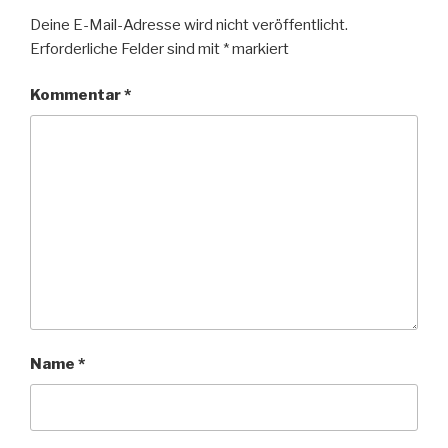
Deine E-Mail-Adresse wird nicht veröffentlicht.
Erforderliche Felder sind mit
*
markiert
Kommentar
*
Name
*