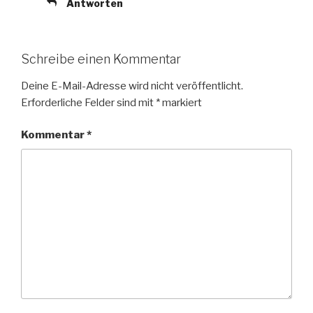
Antworten
Schreibe einen Kommentar
Deine E-Mail-Adresse wird nicht veröffentlicht.
Erforderliche Felder sind mit
*
markiert
Kommentar
*