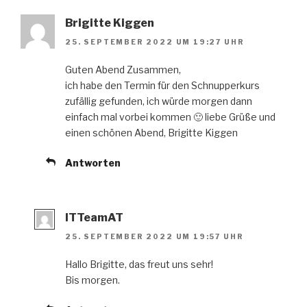
Brigitte Kiggen
25. SEPTEMBER 2022 UM 19:27 UHR
Guten Abend Zusammen,
ich habe den Termin für den Schnupperkurs
zufällig gefunden, ich würde morgen dann
einfach mal vorbei kommen 🙂 liebe Grüße und
einen schönen Abend, Brigitte Kiggen
Antworten
ITTeamAT
25. SEPTEMBER 2022 UM 19:57 UHR
Hallo Brigitte, das freut uns sehr!
Bis morgen.