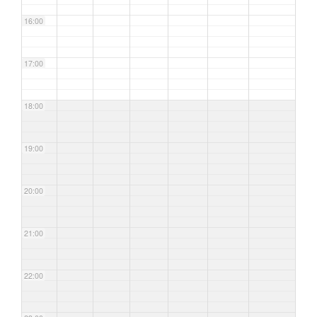
16:00
17:00
18:00
19:00
20:00
21:00
22:00