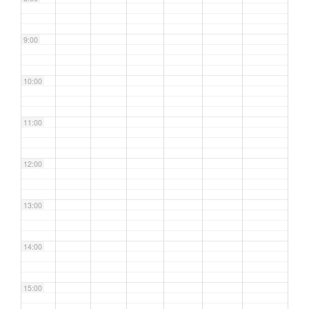
9:00
10:00
11:00
12:00
13:00
14:00
15:00